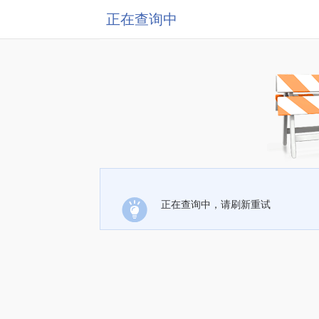
正在查询中
正在查询中，请刷新重试