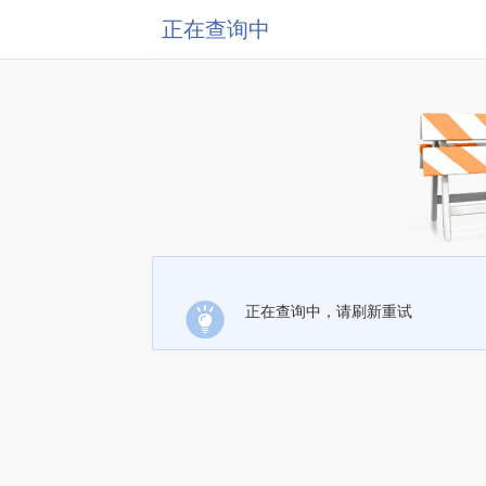
正在查询中
正在查询中，请刷新重试