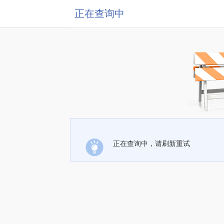
正在查询中
正在查询中，请刷新重试