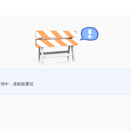
查询中，请刷新重试