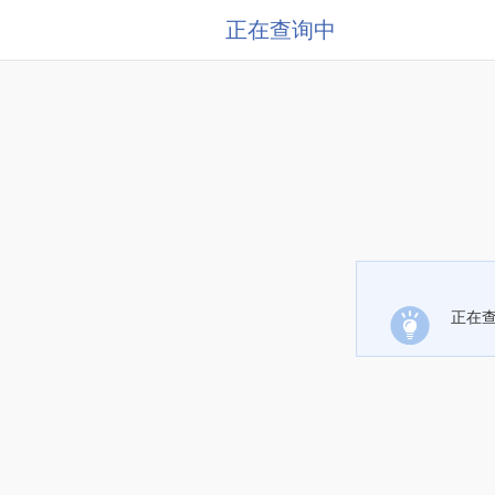
正在查询中
正在